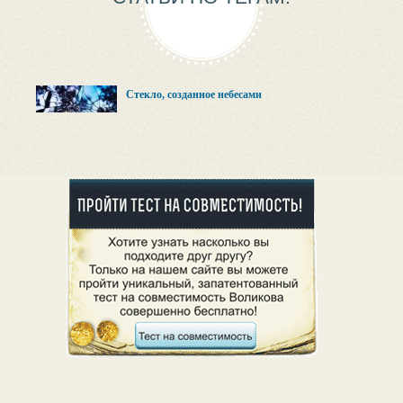
Стекло, созданное небесами