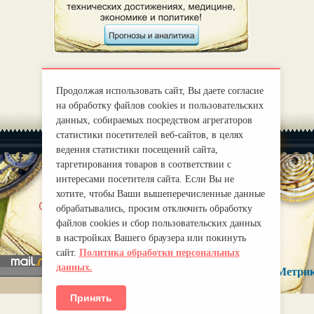
Продолжая использовать сайт, Вы даете согласие
на обработку файлов cookies и пользовательских
данных, собираемых посредством агрегаторов
статистики посетителей веб-сайтов, в целях
ведения статистики посещений сайта,
таргетирования товаров в соответствии с
интересами посетителя сайта. Если Вы не
хотите, чтобы Ваши вышеперечисленные данные
|
О нас
Правила
обрабатывались, просим отключить обработку
mirprognoz@mail.ru
файлов cookies и сбор пользовательских данных
в настройках Вашего браузера или покинуть
сайт.
Политика обработки персональных
данных.
Принять