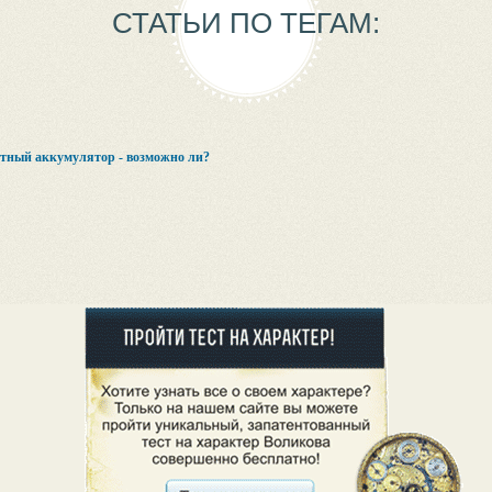
СТАТЬИ ПО ТЕГАМ:
тный аккумулятор - возможно ли?