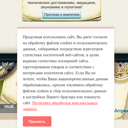
Продолжая использовать сайт, Вы даете согласие
на обработку файлов cookies и пользовательских
данных, собираемых посредством агрегаторов
статистики посетителей веб-сайтов, в целях
ведения статистики посещений сайта,
таргетирования товаров в соответствии с
интересами посетителя сайта. Если Вы не
хотите, чтобы Ваши вышеперечисленные данные
|
О нас
Правила
обрабатывались, просим отключить обработку
mirprognoz@mail.ru
файлов cookies и сбор пользовательских данных
в настройках Вашего браузера или покинуть
сайт.
Политика обработки персональных
данных.
Принять