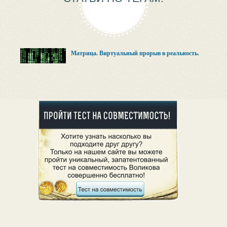
Матрица. Виртуальный прорыв в реальность.