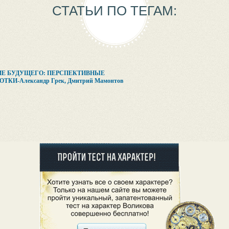
СТАТЬИ ПО ТЕГАМ:
Е БУДУЩЕГО: ПЕРСПЕКТИВНЫЕ
ОТКИ-Александр Грек, Дмитрий Мамонтов