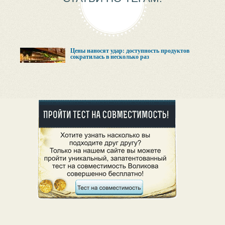
Цены наносят удар: доступность продуктов
сократилась в несколько раз