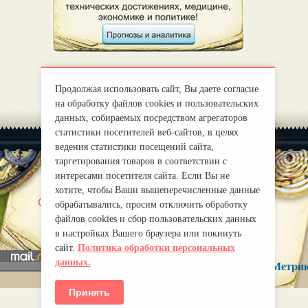
Продолжая использовать сайт, Вы даете согласие
на обработку файлов cookies и пользовательских
данных, собираемых посредством агрегаторов
статистики посетителей веб-сайтов, в целях
ведения статистики посещений сайта,
таргетирования товаров в соответствии с
интересами посетителя сайта. Если Вы не
хотите, чтобы Ваши вышеперечисленные данные
|
О нас
Правила
обрабатывались, просим отключить обработку
mirprognoz@mail.ru
файлов cookies и сбор пользовательских данных
в настройках Вашего браузера или покинуть
сайт.
Политика обработки персональных
данных.
Принять