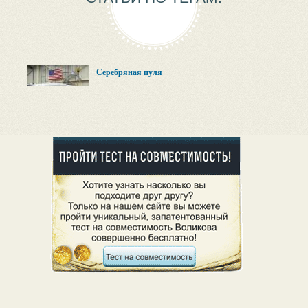
Серебряная пуля