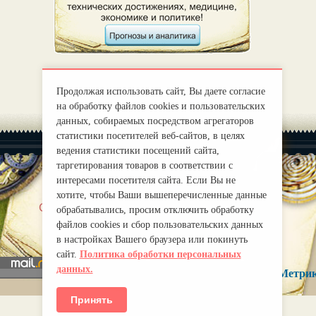
Продолжая использовать сайт, Вы даете согласие
на обработку файлов cookies и пользовательских
данных, собираемых посредством агрегаторов
статистики посетителей веб-сайтов, в целях
ведения статистики посещений сайта,
таргетирования товаров в соответствии с
интересами посетителя сайта. Если Вы не
хотите, чтобы Ваши вышеперечисленные данные
|
О нас
Правила
обрабатывались, просим отключить обработку
mirprognoz@mail.ru
файлов cookies и сбор пользовательских данных
в настройках Вашего браузера или покинуть
сайт.
Политика обработки персональных
данных.
Принять