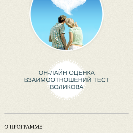
ОН-ЛАЙН ОЦЕНКА
ВЗАИМООТНОШЕНИЙ ТЕСТ
ВОЛИКОВА
О ПРОГРАММЕ