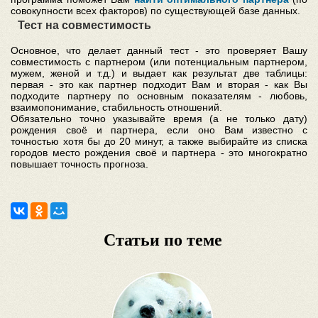
совокупности всех факторов) по существующей базе данных.
Тест на совместимость
Основное, что делает данный тест - это проверяет Вашу
совместимость с партнером (или потенциальным партнером,
мужем, женой и т.д.) и выдает как результат две таблицы:
первая - это как партнер подходит Вам и вторая - как Вы
подходите партнеру по основным показателям - любовь,
взаимопонимание, стабильность отношений.
Обязательно точно указывайте время (а не только дату)
рождения своё и партнера, если оно Вам известно с
точностью хотя бы до 20 минут, а также выбирайте из списка
городов место рождения своё и партнера - это многократно
повышает точность прогноза.
Статьи по теме