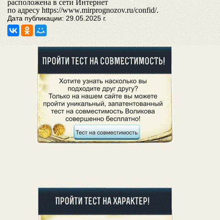
расположена в сети Интернет
по адресу
https://www.mirprognozov.ru/confid/
.
Дата публикации: 29.05.2025 г.