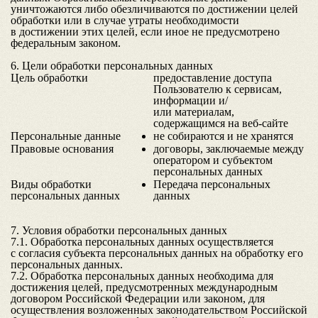
уничтожаются либо обезличиваются по достижении целей
обработки или в случае утраты необходимости
в достижении этих целей, если иное не предусмотрено
федеральным законом.
6. Цели обработки персональных данных
Цель обработки
предоставление доступа
Пользователю к сервисам,
информации и/
или материалам,
содержащимся на веб-сайте
Персональные данные
не собираются и не хранятся
Правовые основания
договоры, заключаемые между
оператором и субъектом
персональных данных
Виды обработки
Передача персональных
персональных данных
данных
7. Условия обработки персональных данных
7.1. Обработка персональных данных осуществляется
с согласия субъекта персональных данных на обработку его
персональных данных.
7.2. Обработка персональных данных необходима для
достижения целей, предусмотренных международным
договором Российской Федерации или законом, для
осуществления возложенных законодательством Российской