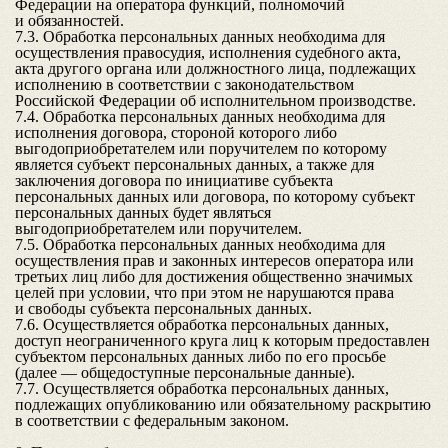
Федерации на оператора функций, полномочий
и обязанностей.
7.3. Обработка персональных данных необходима для
осуществления правосудия, исполнения судебного акта,
акта другого органа или должностного лица, подлежащих
исполнению в соответствии с законодательством
Российской Федерации об исполнительном производстве.
7.4. Обработка персональных данных необходима для
исполнения договора, стороной которого либо
выгодоприобретателем или поручителем по которому
является субъект персональных данных, а также для
заключения договора по инициативе субъекта
персональных данных или договора, по которому субъект
персональных данных будет являться
выгодоприобретателем или поручителем.
7.5. Обработка персональных данных необходима для
осуществления прав и законных интересов оператора или
третьих лиц либо для достижения общественно значимых
целей при условии, что при этом не нарушаются права
и свободы субъекта персональных данных.
7.6. Осуществляется обработка персональных данных,
доступ неограниченного круга лиц к которым предоставлен
субъектом персональных данных либо по его просьбе
(далее — общедоступные персональные данные).
7.7. Осуществляется обработка персональных данных,
подлежащих опубликованию или обязательному раскрытию
в соответствии с федеральным законом.