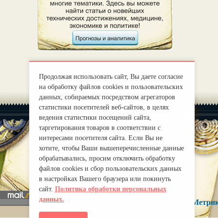
Продолжая использовать сайт, Вы даете согласие
на обработку файлов cookies и пользовательских
данных, собираемых посредством агрегаторов
статистики посетителей веб-сайтов, в целях
ведения статистики посещений сайта,
таргетирования товаров в соответствии с
интересами посетителя сайта. Если Вы не
хотите, чтобы Ваши вышеперечисленные данные
|
О нас
Правила
обрабатывались, просим отключить обработку
mirprognoz@mail.ru
файлов cookies и сбор пользовательских данных
в настройках Вашего браузера или покинуть
сайт.
Политика обработки персональных
данных.