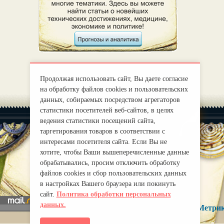
Продолжая использовать сайт, Вы даете согласие
на обработку файлов cookies и пользовательских
данных, собираемых посредством агрегаторов
статистики посетителей веб-сайтов, в целях
ведения статистики посещений сайта,
таргетирования товаров в соответствии с
интересами посетителя сайта. Если Вы не
хотите, чтобы Ваши вышеперечисленные данные
|
О нас
Правила
обрабатывались, просим отключить обработку
mirprognoz@mail.ru
файлов cookies и сбор пользовательских данных
в настройках Вашего браузера или покинуть
сайт.
Политика обработки персональных
данных.