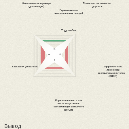
Вывод