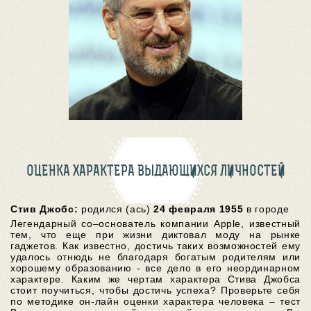
ОЦЕНКА ХАРАКТЕРА ВЫДАЮЩИХСЯ ЛИЧНОСТЕЙ
Стив Джобс:
родился (ась)
24 февраля 1955
в городе
Легендарный со–основатель компании Apple, известный
тем, что еще при жизни диктовал моду на рынке
гаджетов. Как известно, достичь таких возможностей ему
удалось отнюдь не благодаря богатым родителям или
хорошему образованию - все дело в его неординарном
характере. Каким же чертам характера Стива Джобса
стоит поучиться, чтобы достичь успеха? Проверьте себя
по методике он-лайн оценки характера человека – тест