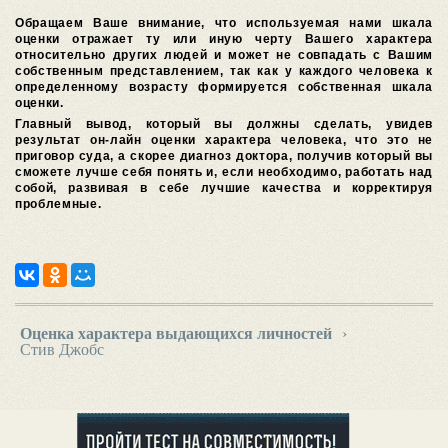
Обращаем Ваше внимание, что используемая нами шкала
оценки отражает ту или иную черту Вашего характера
относительно других людей и может не совпадать с Вашим
собственным представлением, так как у каждого человека к
определенному возрасту формируется собственная шкала
оценки.
Главный вывод, который вы должны сделать, увидев
результат он-лайн оценки характера человека, что это не
приговор суда, а скорее диагноз доктора, получив который вы
сможете лучше себя понять и, если необходимо, работать над
собой, развивая в себе лучшие качества и корректируя
проблемные.
Оценка характера выдающихся личностей
›
Стив Джобс