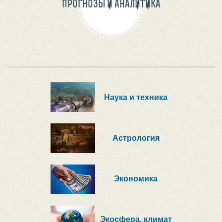
ПРОГНОЗЫ И АНАЛИТИКА
Наука и техника
Астрология
Экономика
Экосфера, климат