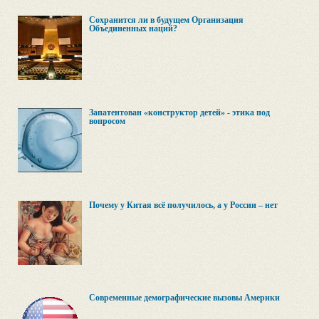
Сохранится ли в будущем Организация
Объединенных наций?
Запатентован «конструктор детей» - этика под
вопросом
Почему у Китая всё получилось, а у России – нет
Современные демографические вызовы Америки