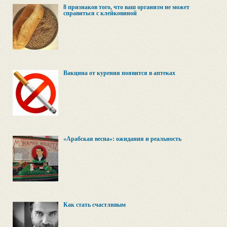
8 признаков того, что ваш организм не может
справиться с клейковиной
Вакцина от курения появится в аптеках
«Арабская весна»: ожидания и реальность
Как стать счастливым