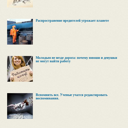
Распространение вредителей угрожает планете
Молодым не везде дорога: почему юноши и девушки
не могут найти работу
Вспомнить все. Ученые учатся редактировать
воспоминания.