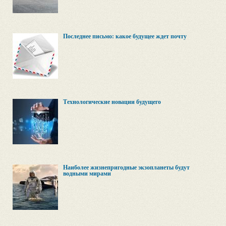
Последнее письмо: какое будущее ждет почту
Технологические новации будущего
Наиболее жизнепригодные экзопланеты будут
водными мирами