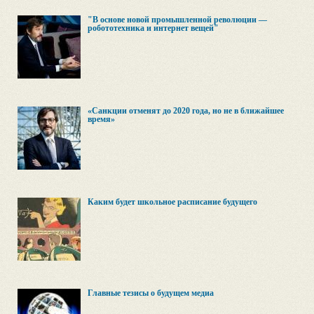
"В основе новой промышленной революции —
робототехника и интернет вещей"
«Санкции отменят до 2020 года, но не в ближайшее
время»
Каким будет школьное расписание будущего
Главные тезисы о будущем медиа