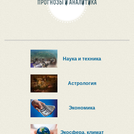
ПРОГНОЗЫ И АНАЛИТИКА
Наука и техника
Астрология
Экономика
Экосфера, климат