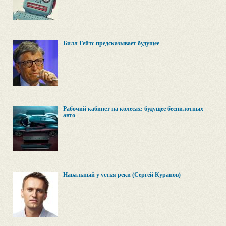
Билл Гейтс предсказывает будущее
Рабочий кабинет на колесах: будущее беспилотных
авто
Навальный у устья реки (Сергей Курапов)