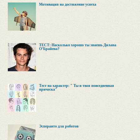
Мотивация на достижение успеха
ТЕСТ: Насколько хорошо ты знаешь Дилана
О’Брайена?
Тест на характер: " Ты и твоя повседневная
прическа"
Эсперанто для роботов