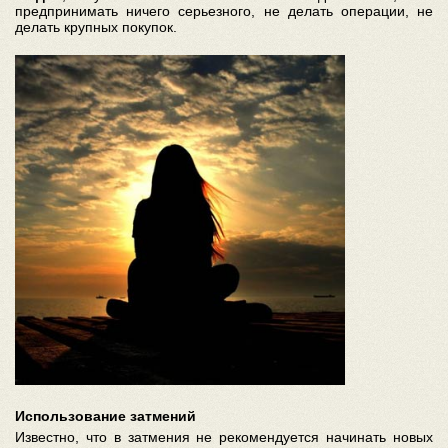
предпринимать ничего серьезного, не делать операции, не
делать крупных покупок.
Использование затмений
Известно, что в затмения не рекомендуется начинать новых