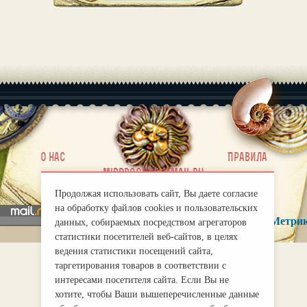
|
О нас
Правила
mirprognoz@mail.ru
Продолжая использовать сайт, Вы даете согласие
на обработку файлов cookies и пользовательских
данных, собираемых посредством агрегаторов
статистики посетителей веб-сайтов, в целях
ведения статистики посещений сайта,
таргетирования товаров в соответствии с
интересами посетителя сайта. Если Вы не
хотите, чтобы Ваши вышеперечисленные данные