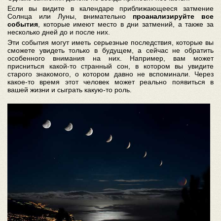
Если вы видите в календаре приближающееся затмение
Солнца или Луны, внимательно
проанализируйте все
события
, которые имеют место в дни затмений, а также за
несколько дней до и после них.
Эти события могут иметь серьезные последствия, которые вы
сможете увидеть только в будущем, а сейчас не обратить
особенного внимания на них. Например, вам может
присниться какой-то странный сон, в котором вы увидите
старого знакомого, о котором давно не вспоминали. Через
какое-то время этот человек может реально появиться в
вашей жизни и сыграть какую-то роль.