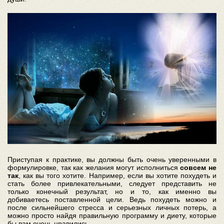
Приступая к практике, вы должны быть очень уверенными в
формулировке, так как желания могут исполниться
совсем не
так
, как вы того хотите. Например, если вы хотите похудеть и
стать более привлекательными, следует представить не
только конечный результат, но и то, как именно вы
добиваетесь поставленной цели. Ведь похудеть можно и
после сильнейшего стресса и серьезных личных потерь, а
можно просто найдя правильную программу и диету, которые
бы вам очень нравились.