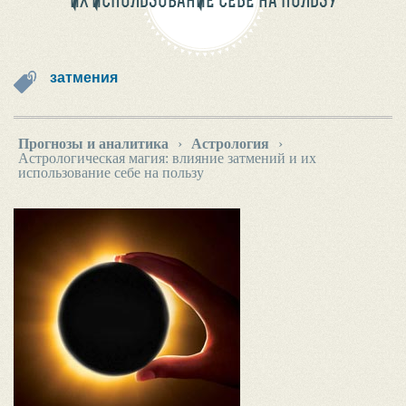
ИХ ИСПОЛЬЗОВАНИЕ СЕБЕ НА ПОЛЬЗУ
затмения
Прогнозы и аналитика
›
Астрология
›
Астрологическая магия: влияние затмений и их
использование себе на пользу