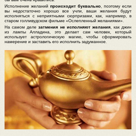
Исполнение желаний
происходит буквально
, поэтому если
вы недостаточно хорошо все учли, ваши желания будут
исполняться с неприятными сюрпризами, как, например, в
старом голливудском фильме «Ослепленный желаниями».
На самом деле
затмения не исполняют желания
, как джин
из лампы Алладина, это делает сам человек, который
использует астрологическую магию, чтобы сформировать
намерение и заставить его исполнить задуманное.