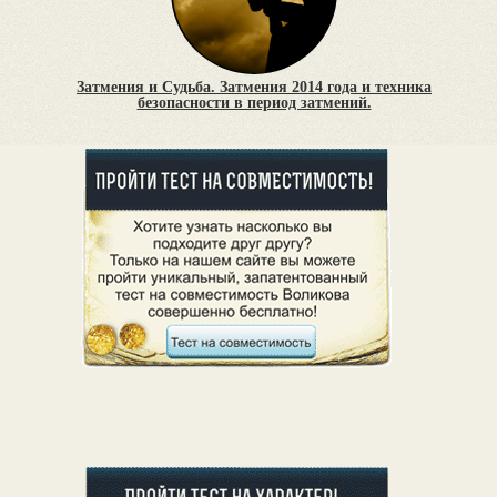
Затмения и Судьба. Затмения 2014 года и техника
безопасности в период затмений.