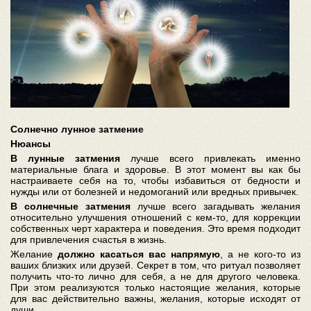
Солнечно лунное затмение
Нюансы
В лунные затмения
лучше всего привлекать именно
материальные блага и здоровье. В этот момент вы как бы
настраиваете себя на то, чтобы избавиться от бедности и
нужды или от болезней и недомоганий или вредных привычек.
В солнечные затмения
лучше всего загадывать желания
относительно улучшения отношений с кем-то, для коррекции
собственных черт характера и поведения. Это время подходит
для привлечения счастья в жизнь.
Желание
должно касаться вас напрямую
, а не кого-то из
ваших близких или друзей. Секрет в том, что ритуал позволяет
получить что-то лично для себя, а не для другого человека.
При этом реализуются только настоящие желания, которые
для вас действительно важны, желания, которые исходят от
души.