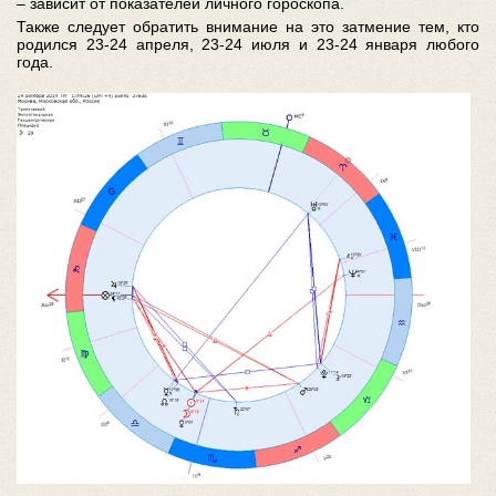
– зависит от показателей личного гороскопа.
Также следует обратить внимание на это затмение тем, кто
родился 23-24 апреля, 23-24 июля и 23-24 января любого
года.