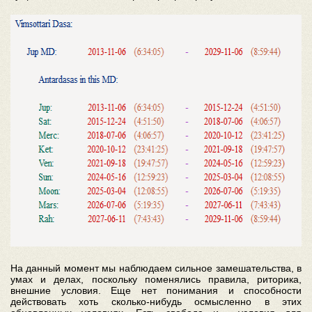
На данный момент мы наблюдаем сильное замешательства, в
умах и делах, поскольку поменялись правила, риторика,
внешние условия. Еще нет понимания и способности
действовать хоть сколько-нибудь осмысленно в этих