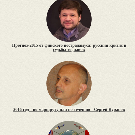
Прогноз-2015 от финского нострадамуса: русский кризис и
судьбы зодиаков
2016 год - по маршруту или по течению - Сергей Курапов