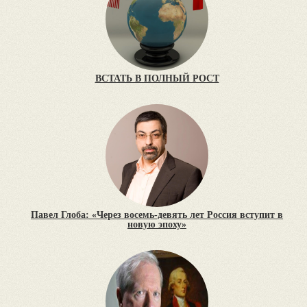
ВСТАТЬ В ПОЛНЫЙ РОСТ
Павел Глоба: «Через восемь-девять лет Россия вступит в
новую эпоху»