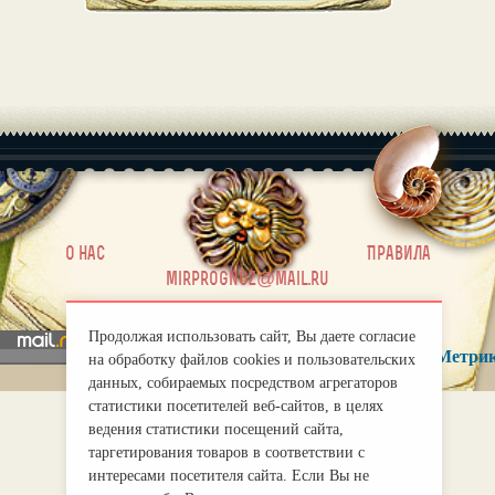
|
О нас
Правила
mirprognoz@mail.ru
Продолжая использовать сайт, Вы даете согласие
на обработку файлов cookies и пользовательских
данных, собираемых посредством агрегаторов
статистики посетителей веб-сайтов, в целях
ведения статистики посещений сайта,
таргетирования товаров в соответствии с
интересами посетителя сайта. Если Вы не