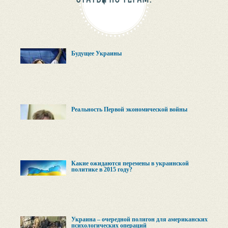
Будущее Украины
Реальность Первой экономической войны
Какие ожидаются перемены в украинской
политике в 2015 году?
Украина – очередной полигон для американских
психологических операций