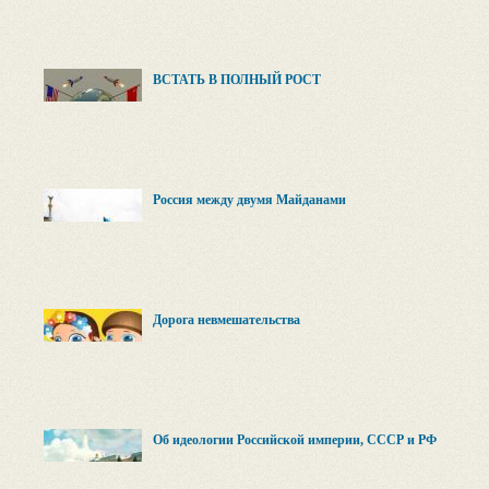
ВСТАТЬ В ПОЛНЫЙ РОСТ
Россия между двумя Майданами
Дорога невмешательства
Об идеологии Российской империи, СССР и РФ