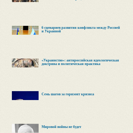
6 сценариев развития конфликта между Россией
и Украиной
«Украинство»: антироссийская идеологическая
доктрина и политическая практика
Семь шагов за горизонт кризиса
Мировой войны не будет