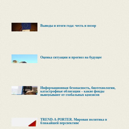
Выводы и итоги года: честь и позор
Оценка ситуации и прогноз на будущее
Информационная безопасность, биотехнологии,
катастрофные облигации – какие фонды
выигрывают от глобальных кризисов
TREND-A-PORTER. Мировая политика в
ближайшей перспективе