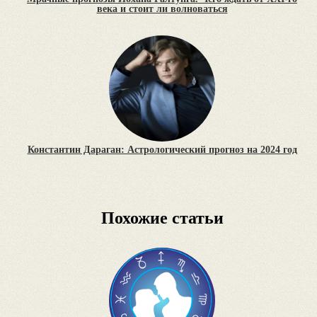
века и стоит ли волноваться
Константин Дараган: Астрологический прогноз на 2024 год
Похожие статьи