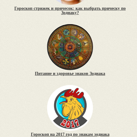
Гороскоп стрижек и причесок: как выбрать прическу по
Зодиаку?
Питание и здоровье знаков Зодиака
Гороскоп на 2017 год по знакам зодиака