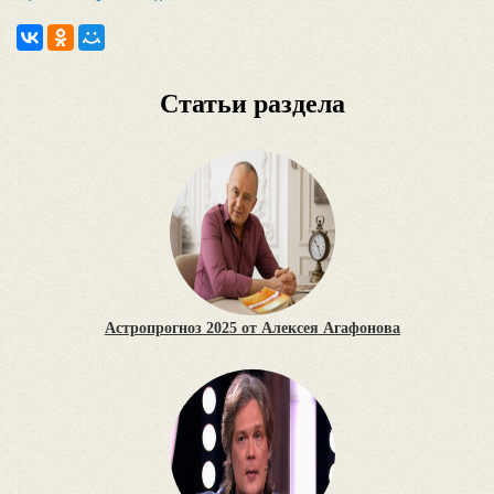
Статьи раздела
Астропрогноз 2025 от Алексея Агафонова