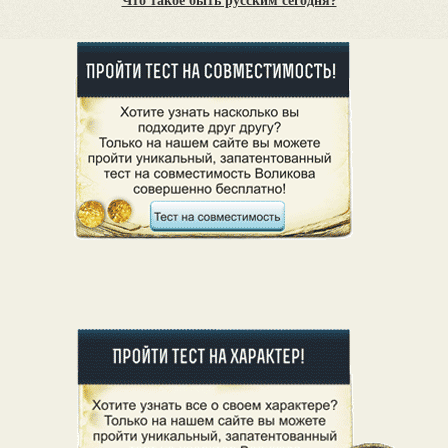
Что такое быть русским сегодня?