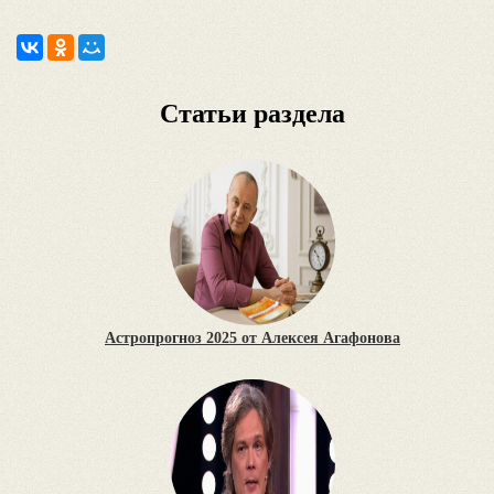
Статьи раздела
Астропрогноз 2025 от Алексея Агафонова