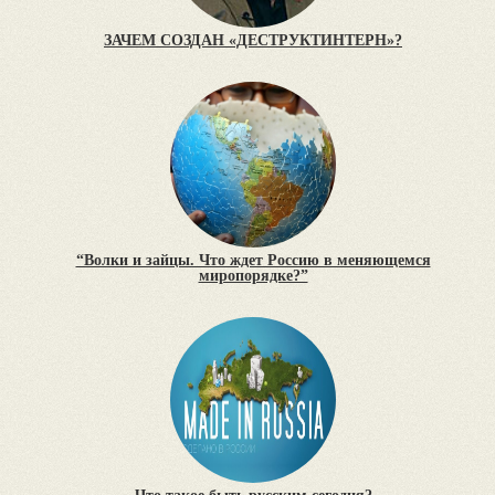
ЗАЧЕМ СОЗДАН «ДЕСТРУКТИНТЕРН»?
“Волки и зайцы. Что ждет Россию в меняющемся
миропорядке?”