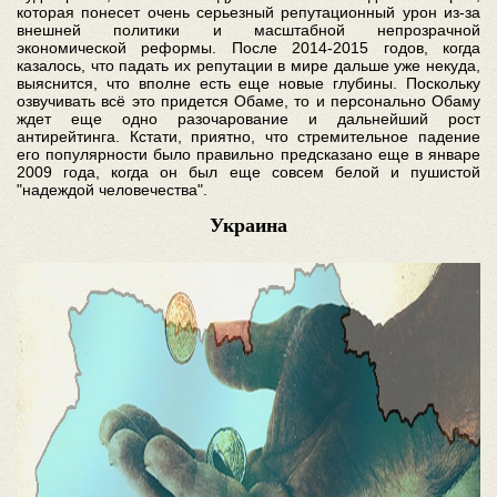
которая понесет очень серьезный репутационный урон из-за
внешней политики и масштабной непрозрачной
экономической реформы. После 2014-2015 годов, когда
казалось, что падать их репутации в мире дальше уже некуда,
выяснится, что вполне есть еще новые глубины. Поскольку
озвучивать всё это придется Обаме, то и персонально Обаму
ждет еще одно разочарование и дальнейший рост
антирейтинга. Кстати, приятно, что стремительное падение
его популярности было правильно предсказано еще в январе
2009 года, когда он был еще совсем белой и пушистой
"надеждой человечества".
Украина