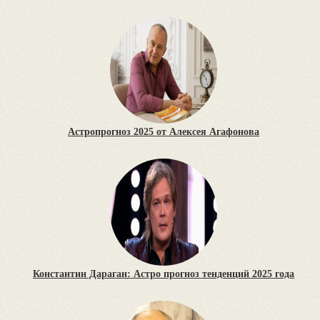
Астропрогноз 2025 от Алексея Агафонова
Константин Дараган: Астро прогноз тенденций 2025 года