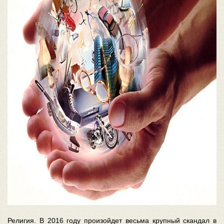
Религия. В 2016 году произойдет весьма крупный скандал в