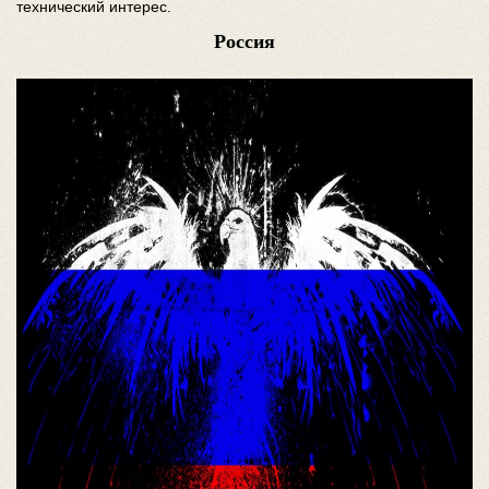
технический интерес.
Россия