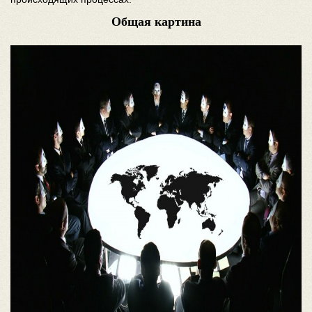
Общая картина