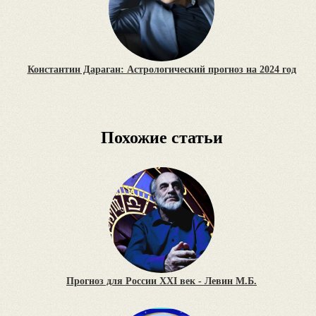
Константин Дараган: Астрологический прогноз на 2024 год
Похожие статьи
Прогноз для России XXI век - Левин М.Б.