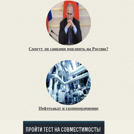
Смогут ли санкции повлиять на Россию?
Нефтезакат и газопомрачнение