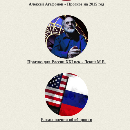
Алексей Агафонов - Прогноз на 2015 год
Прогноз для России XXI век - Левин М.Б.
Размышления об общности