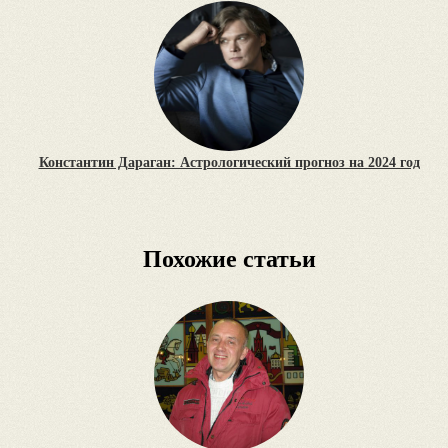
Константин Дараган: Астрологический прогноз на 2024 год
Похожие статьи