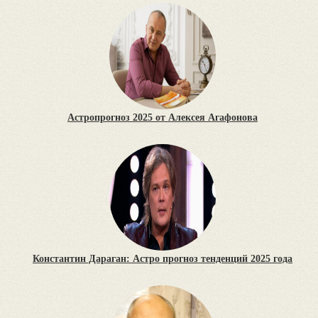
Астропрогноз 2025 от Алексея Агафонова
Константин Дараган: Астро прогноз тенденций 2025 года