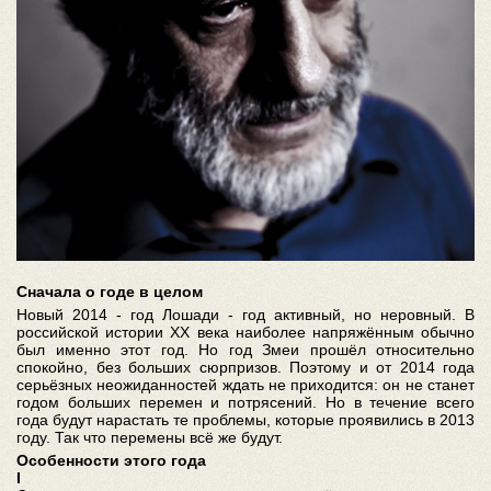
Сначала о годе в целом
Новый 2014 - год Лошади - год активный, но неровный. В
российской истории XX века наиболее напряжённым обычно
был именно этот год. Но год Змеи прошёл относительно
спокойно, без больших сюрпризов. Поэтому и от 2014 года
серьёзных неожиданностей ждать не приходится: он не станет
годом больших перемен и потрясений. Но в течение всего
года будут нарастать те проблемы, которые проявились в 2013
году. Так что перемены всё же будут.
Особенности этого года
I