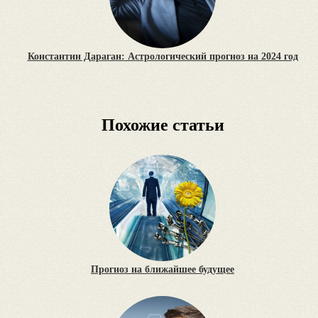
Константин Дараган: Астрологический прогноз на 2024 год
Похожие статьи
Прогноз на ближайшее будущее