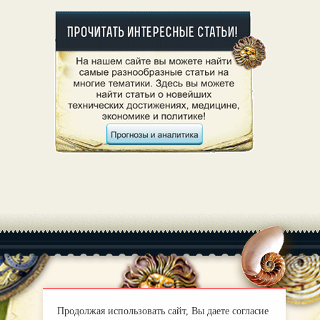
|
О нас
Правила
Продолжая использовать сайт, Вы даете согласие