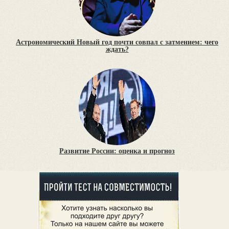
Астрономический Новый год почти совпал с затмением: чего
ждать?
Развитие России: оценка и прогноз