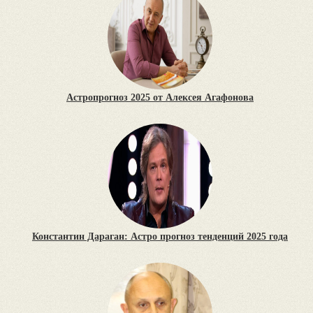
Астропрогноз 2025 от Алексея Агафонова
Константин Дараган: Астро прогноз тенденций 2025 года