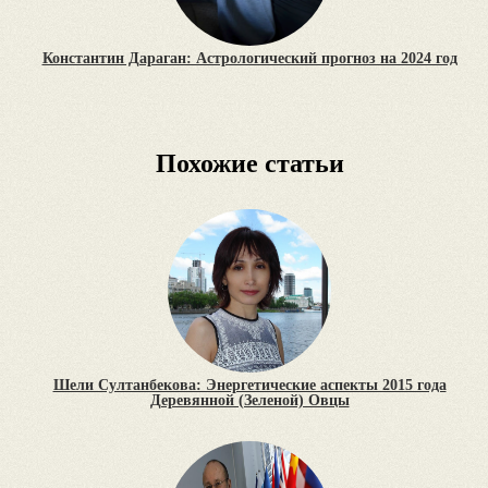
Константин Дараган: Астрологический прогноз на 2024 год
Похожие статьи
Шели Султанбекова: Энергетические аспекты 2015 года
Деревянной (Зеленой) Овцы