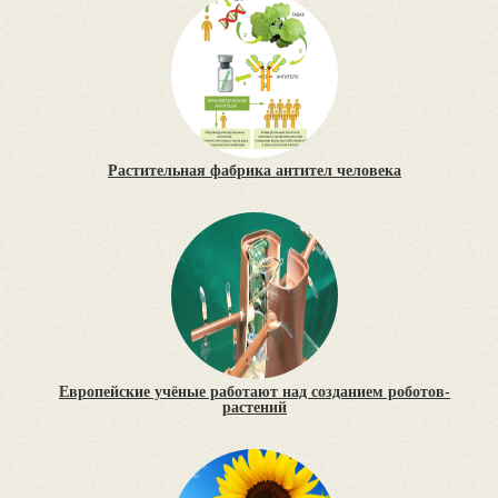
Растительная фабрика антител человека
Европейские учёные работают над созданием роботов-
растений