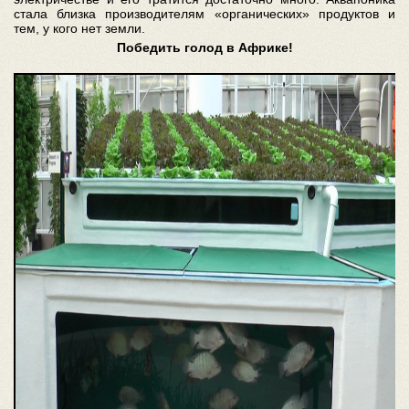
стала близка производителям «органических» продуктов и
тем, у кого нет земли.
Победить голод в Африке!