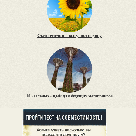
Съел семечки – высушил родину
10 «зеленых» идей для будущих мегаполисов