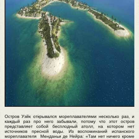
Остров Уэйк открывался мореплавателями несколько раз, и
каждый раз про него забывали, потому что этот остров
представляет собой бесплодный атолл, на котором нет
источников пресной воды. Из воспоминаний испанского
мореплавателя Менданьи де Нейра: «Там нет ничего кроме