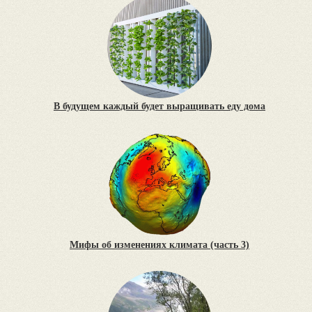
В будущем каждый будет выращивать еду дома
Мифы об изменениях климата (часть 3)