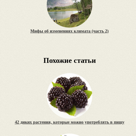
Мифы об изменениях климата (часть 2)
Похожие статьи
42 диких растения, которые можно употреблять в пищу