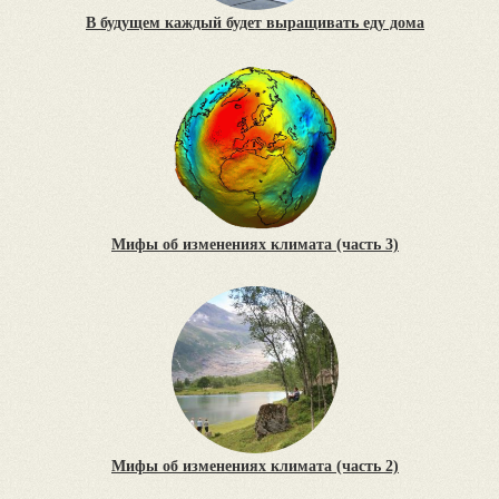
В будущем каждый будет выращивать еду дома
Мифы об изменениях климата (часть 3)
Мифы об изменениях климата (часть 2)