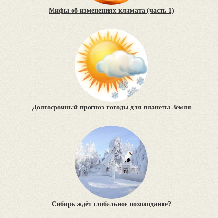
Мифы об изменениях климата (часть 1)
Долгосрочный прогноз погоды для планеты Земля
Сибирь ждёт глобальное похолодание?