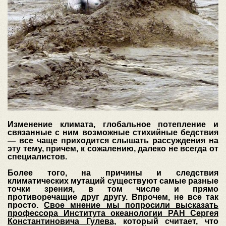
Изменение климата, глобальное потепление и
связанные с ним возможные стихийные бедствия
— все чаще приходится слышать рассуждения на
эту тему, причем, к сожалению, далеко не всегда от
специалистов.
Более того, на причины и следствия
климатических мутаций существуют самые разные
точки зрения, в том числе и прямо
противоречащие друг другу. Впрочем, не все так
просто.
Свое мнение мы попросили высказать
профессора Института океанологии РАН Сергея
Константиновича Гулева,
который считает, что