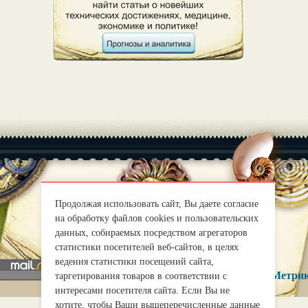
Продолжая использовать сайт, Вы даете согласие
|
О нас
Правила
на обработку файлов cookies и пользовательских
mirprognoz@mail.ru
данных, собираемых посредством агрегаторов
статистики посетителей веб-сайтов, в целях
ведения статистики посещений сайта,
таргетирования товаров в соответствии с
интересами посетителя сайта. Если Вы не
хотите, чтобы Ваши вышеперечисленные данные