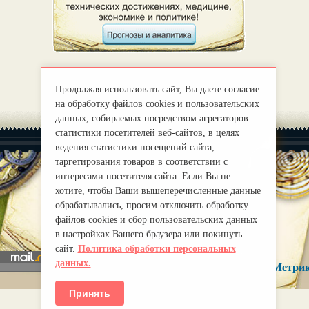
Продолжая использовать сайт, Вы даете согласие
на обработку файлов cookies и пользовательских
данных, собираемых посредством агрегаторов
статистики посетителей веб-сайтов, в целях
ведения статистики посещений сайта,
таргетирования товаров в соответствии с
интересами посетителя сайта. Если Вы не
хотите, чтобы Ваши вышеперечисленные данные
|
О нас
Правила
обрабатывались, просим отключить обработку
mirprognoz@mail.ru
файлов cookies и сбор пользовательских данных
в настройках Вашего браузера или покинуть
сайт.
Политика обработки персональных
данных.
Принять