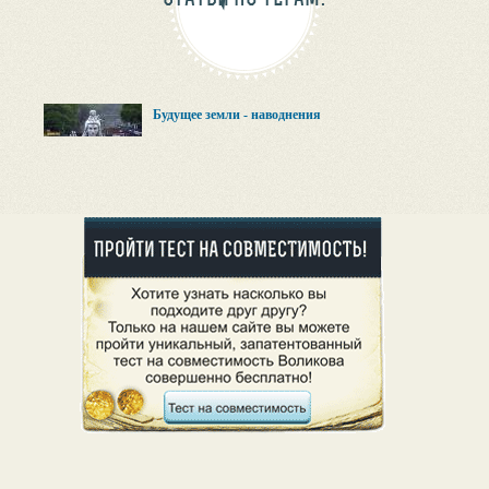
Будущее земли - наводнения