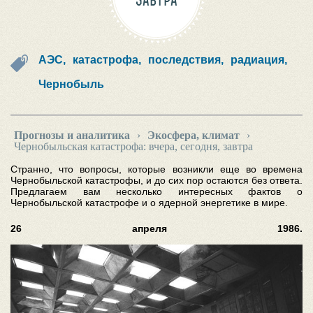
ЗАВТРА
АЭС,
катастрофа,
последствия,
радиация,
Чернобыль
Прогнозы и аналитика
›
Экосфера, климат
›
Чернобыльская катастрофа: вчера, сегодня, завтра
Странно, что вопросы, которые возникли еще во времена
Чернобыльской катастрофы, и до сих пор остаются без ответа.
Предлагаем вам несколько интересных фактов о
Чернобыльской катастрофе и о ядерной энергетике в мире.
26 апреля 1986.