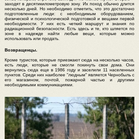
заходят в десятикилометровую зону. Их поход обычно длится
несколько дней. Но необходимо отметить, что это достаточно
подготовленные люди: с необходимым оборудованием,
физической и психологической подготовкой и вещами первой
необходимости. У них есть четкий маршрут и знания по
радиационной безопасности. Есть здесь и те, кто шляется по
зоне в надежде найти любые вещи, которые можно
использовать или продать.
Возвращенцы.
Кроме туристов, которые приезжают сюда на несколько часов,
есть люди, которые не смогли покинуть свои дома. Они
вернулись сюда еще в 1986 году и заселили 11 населенных
пунктов. Среди них наиболее "людным" является Чернобыль с
его магазином, почтой, пожарной частью и другими
необходимыми коммуникациями.