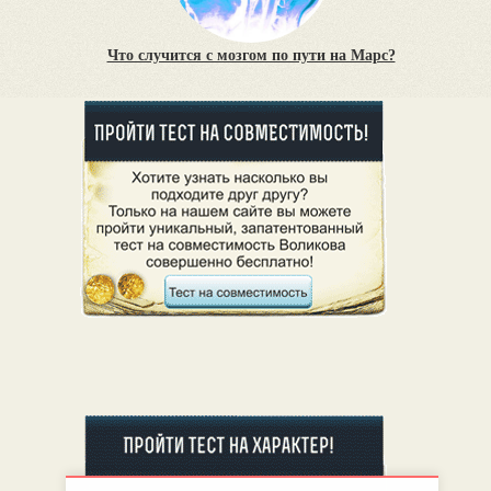
Что случится с мозгом по пути на Марс?