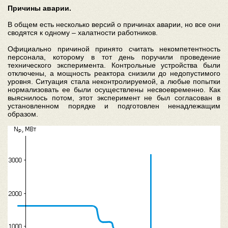
Причины аварии.
В общем есть несколько версий о причинах аварии, но все они
сводятся к одному – халатности работников.
Официально причиной принято считать некомпетентность
персонала, которому в тот день поручили проведение
технического эксперимента. Контрольные устройства были
отключены, а мощность реактора снизили до недопустимого
уровня. Ситуация стала неконтролируемой, а любые попытки
нормализовать ее были осуществлены несвоевременно. Как
выяснилось потом, этот эксперимент не был согласован в
установленном порядке и подготовлен ненадлежащим
образом.