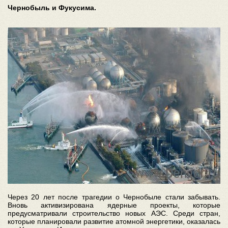
Чернобыль и Фукусима.
Через 20 лет после трагедии о Чернобыле стали забывать.
Вновь активизирована ядерные проекты, которые
предусматривали строительство новых АЭС. Среди стран,
которые планировали развитие атомной энергетики, оказалась