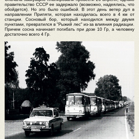
правительство СССР ее задержало (возможно, надеялись, что
обойдется). Но это было ошибкой. В этот день ветер дул в
направлении Припяти, которая находилась всего в 4 км от
станции. Сосновый бор, который находился между двумя
пунктами, превратился в "Рыжий лес" из-за влияния радиации.
Причем сосна начинает погибать при дозе 10 Гр, а человеку
достаточно всего 4 Гр.