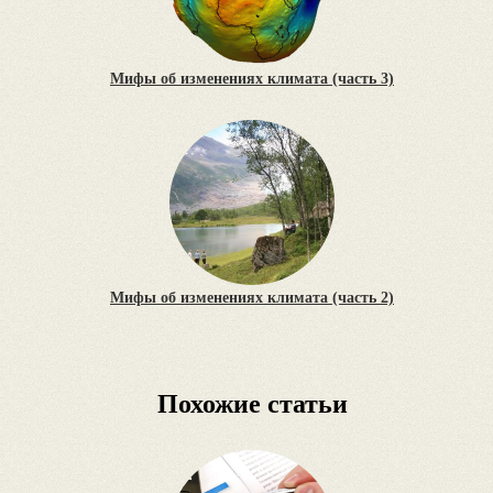
Мифы об изменениях климата (часть 3)
Мифы об изменениях климата (часть 2)
Похожие статьи