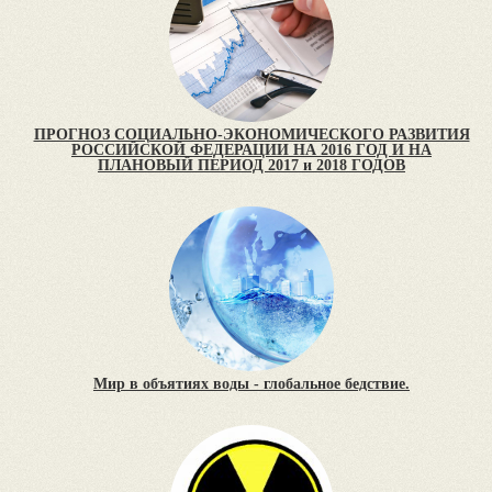
ПРОГНОЗ СОЦИАЛЬНО-ЭКОНОМИЧЕСКОГО РАЗВИТИЯ
РОССИЙСКОЙ ФЕДЕРАЦИИ НА 2016 ГОД И НА
ПЛАНОВЫЙ ПЕРИОД 2017 и 2018 ГОДОВ
Мир в объятиях воды - глобальное бедствие.