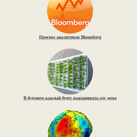
Прогноз аналитиков Bloomberg
В будущем каждый будет выращивать еду дома