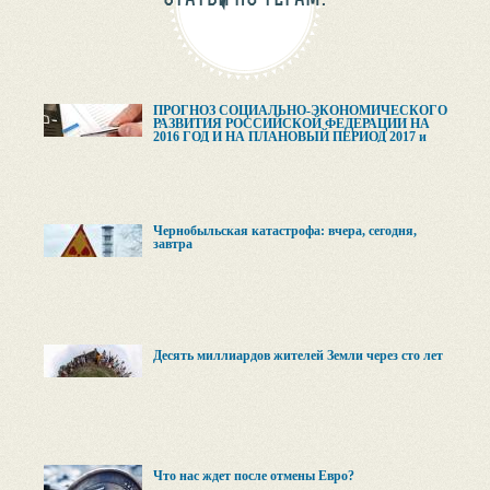
ПРОГНОЗ СОЦИАЛЬНО-ЭКОНОМИЧЕСКОГО
РАЗВИТИЯ РОССИЙСКОЙ ФЕДЕРАЦИИ НА
2016 ГОД И НА ПЛАНОВЫЙ ПЕРИОД 2017 и
2018 ГОДОВ
Чернобыльская катастрофа: вчера, сегодня,
завтра
Десять миллиардов жителей Земли через сто лет
Что нас ждет после отмены Евро?