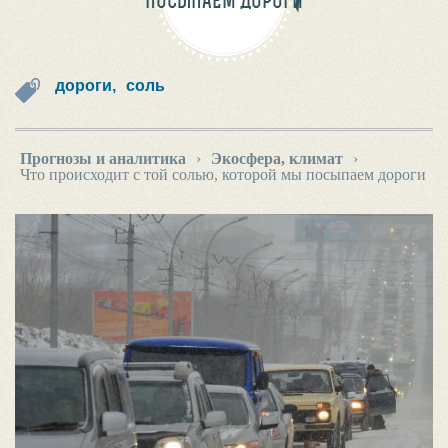
ПОСЫПАЕМ ДОРОГИ
дороги,
соль
Прогнозы и аналитика
›
Экосфера, климат
›
Что происходит с той солью, которой мы посыпаем дороги