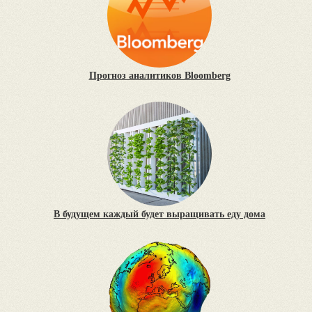
Прогноз аналитиков Bloomberg
В будущем каждый будет выращивать еду дома