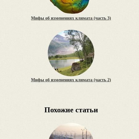
Мифы об изменениях климата (часть 3)
Мифы об изменениях климата (часть 2)
Похожие статьи