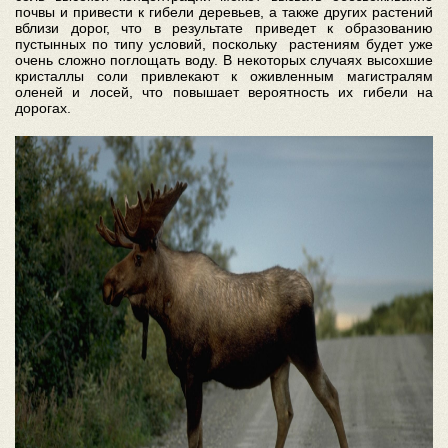
почвы и привести к гибели деревьев, а также других растений
вблизи дорог, что в результате приведет к образованию
пустынных по типу условий, поскольку растениям будет уже
очень сложно поглощать воду. В некоторых случаях высохшие
кристаллы соли привлекают к оживленным магистралям
оленей и лосей, что повышает вероятность их гибели на
дорогах.