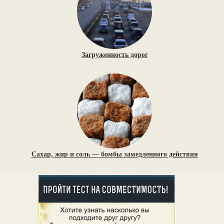
Загруженность дорог
Сахар, жир и соль — бомбы замедленного действия