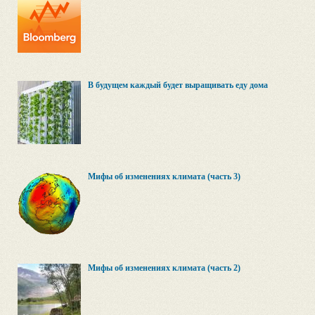
В будущем каждый будет выращивать еду дома
Мифы об изменениях климата (часть 3)
Мифы об изменениях климата (часть 2)