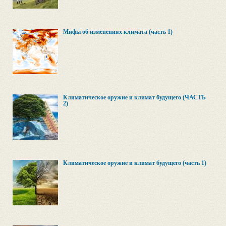
Мифы об изменениях климата (часть 1)
Климатическое оружие и климат будущего (ЧАСТЬ
2)
Климатическое оружие и климат будущего (часть 1)