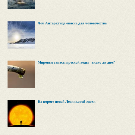
Чем Антарктида опасна для человечества
Мировые запасы пресной воды - видно ли дно?
На пороге новой Ледниковой эпохи