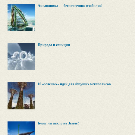
Аквапоника — беспочвенное изобилие!
Природа и санкции
10 «зеленых» идей для будущих мегаполисов
Будет ли пекло на Земле?