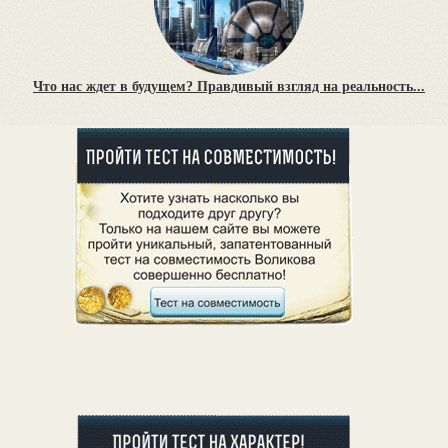
Что нас ждет в будущем? Правдивый взгляд на реальность...