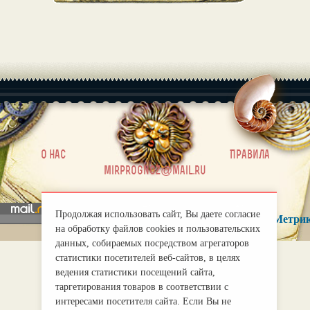
|
О нас
Правила
mirprognoz@mail.ru
Продолжая использовать сайт, Вы даете согласие
на обработку файлов cookies и пользовательских
данных, собираемых посредством агрегаторов
статистики посетителей веб-сайтов, в целях
ведения статистики посещений сайта,
таргетирования товаров в соответствии с
интересами посетителя сайта. Если Вы не