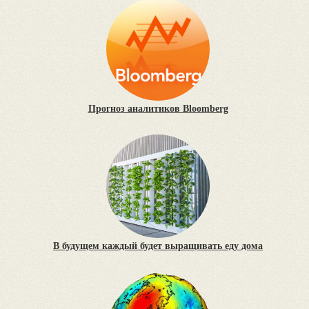
Прогноз аналитиков Bloomberg
В будущем каждый будет выращивать еду дома