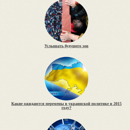
Услышать будущего зов
Какие ожидаются перемены в украинской политике в 2015
году?