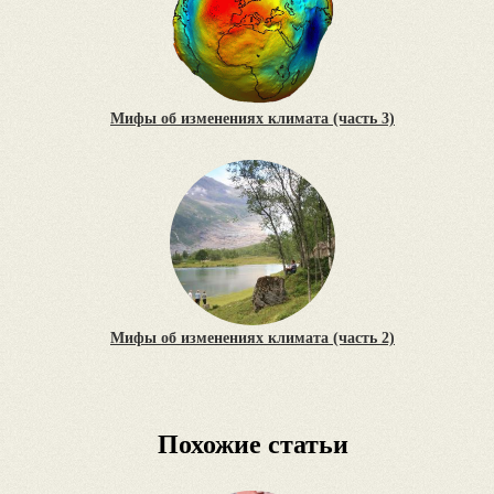
Мифы об изменениях климата (часть 3)
Мифы об изменениях климата (часть 2)
Похожие статьи