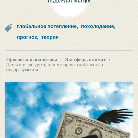
НЕДОРАЗУМЕНИЯ
глобальное потепление,
похолодание,
прогноз,
теория
Прогнозы и аналитика
›
Экосфера, климат
›
Деньги из воздуха, или «теория» глобального
недоразумения