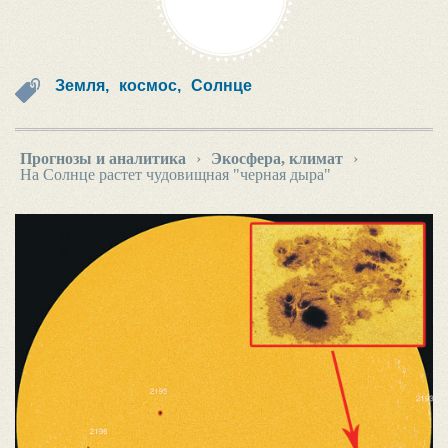
Земля,
космос,
Солнце
Прогнозы и аналитика
›
Экосфера, климат
›
На Солнце растет чудовищная "черная дыра"