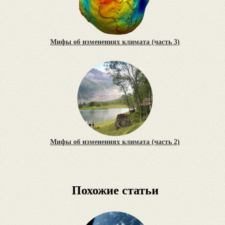
Мифы об изменениях климата (часть 3)
Мифы об изменениях климата (часть 2)
Похожие статьи