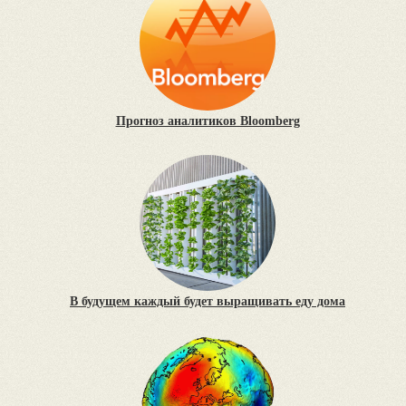
Прогноз аналитиков Bloomberg
В будущем каждый будет выращивать еду дома