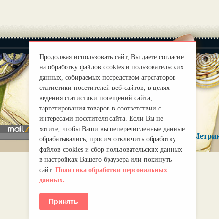
Продолжая использовать сайт, Вы даете согласие
на обработку файлов cookies и пользовательских
данных, собираемых посредством агрегаторов
статистики посетителей веб-сайтов, в целях
|
О нас
Правила
ведения статистики посещений сайта,
mirprognoz@mail.ru
таргетирования товаров в соответствии с
интересами посетителя сайта. Если Вы не
хотите, чтобы Ваши вышеперечисленные данные
обрабатывались, просим отключить обработку
файлов cookies и сбор пользовательских данных
в настройках Вашего браузера или покинуть
сайт.
Политика обработки персональных
данных.
Принять