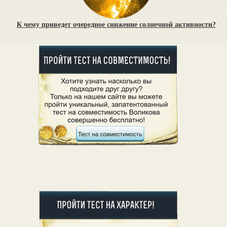
К чему приведет очередное снижение солнечной активности?