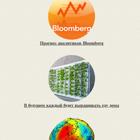
Прогноз аналитиков Bloomberg
В будущем каждый будет выращивать еду дома