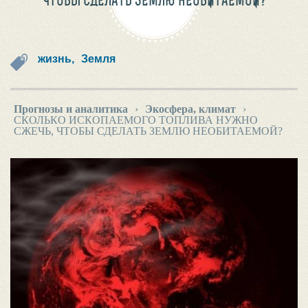
ЧТОБЫ СДЕЛАТЬ ЗЕМЛЮ НЕОБИТАЕМОЙ?
жизнь,
Земля
Прогнозы и аналитика
›
Экосфера, климат
›
СКОЛЬКО ИСКОПАЕМОГО ТОПЛИВА НУЖНО
СЖЕЧЬ, ЧТОБЫ СДЕЛАТЬ ЗЕМЛЮ НЕОБИТАЕМОЙ?