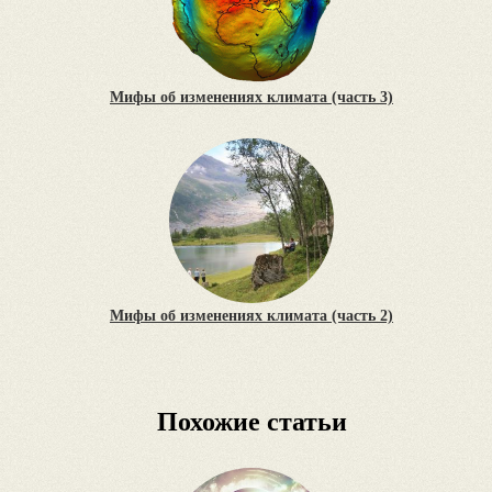
Мифы об изменениях климата (часть 3)
Мифы об изменениях климата (часть 2)
Похожие статьи