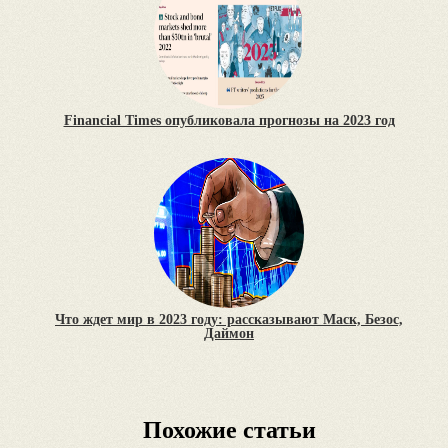
Financial Times опубликовала прогнозы на 2023 год
Что ждет мир в 2023 году: рассказывают Маск, Безос,
Даймон
Похожие статьи