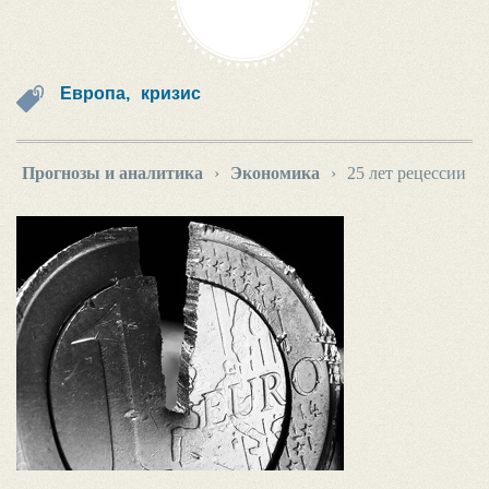
Европа,
кризис
Прогнозы и аналитика
›
Экономика
›
25 лет рецессии