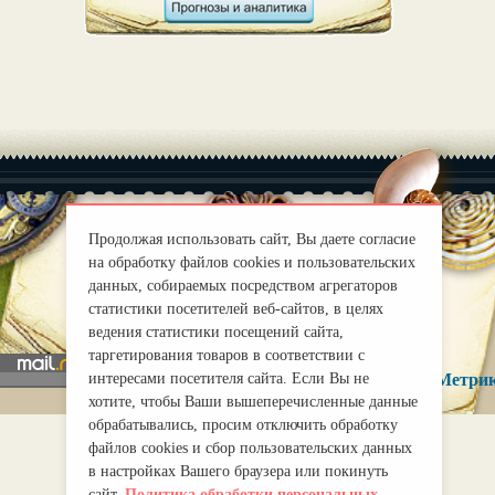
Продолжая использовать сайт, Вы даете согласие
на обработку файлов cookies и пользовательских
|
О нас
Правила
данных, собираемых посредством агрегаторов
mirprognoz@mail.ru
статистики посетителей веб-сайтов, в целях
ведения статистики посещений сайта,
таргетирования товаров в соответствии с
интересами посетителя сайта. Если Вы не
хотите, чтобы Ваши вышеперечисленные данные
обрабатывались, просим отключить обработку
файлов cookies и сбор пользовательских данных
в настройках Вашего браузера или покинуть
сайт.
Политика обработки персональных