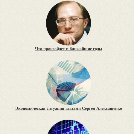
Что произойдет в ближайшие годы
Экономическая ситуация глазами Сергея Алексашенко