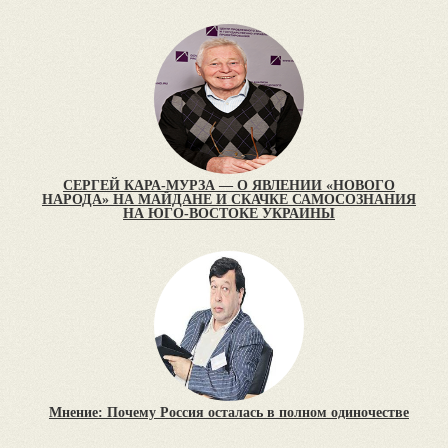
СЕРГЕЙ КАРА-МУРЗА — О ЯВЛЕНИИ «НОВОГО
НАРОДА» НА МАЙДАНЕ И СКАЧКЕ САМОСОЗНАНИЯ
НА ЮГО-ВОСТОКЕ УКРАИНЫ
Мнение: Почему Россия осталась в полном одиночестве