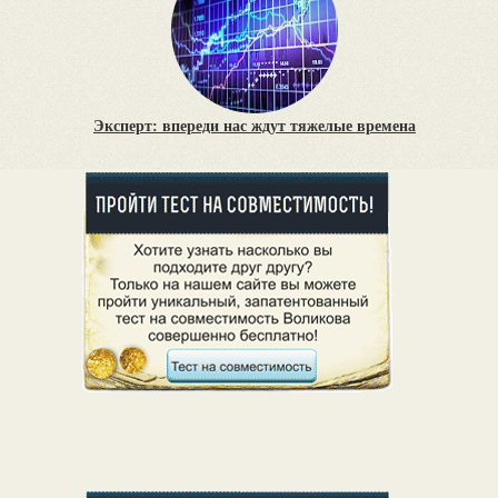
Эксперт: впереди нас ждут тяжелые времена