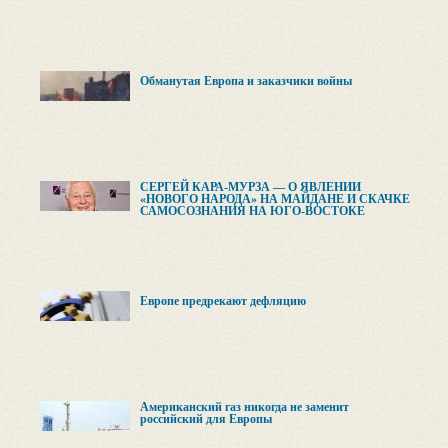
Обманутая Европа и заказчики войны
СЕРГЕЙ КАРА-МУРЗА — О ЯВЛЕНИИ
«НОВОГО НАРОДА» НА МАЙДАНЕ И СКАЧКЕ
САМОСОЗНАНИЯ НА ЮГО-ВОСТОКЕ
УКРАИНЫ
Европе предрекают дефляцию
Американский газ никогда не заменит
российский для Европы