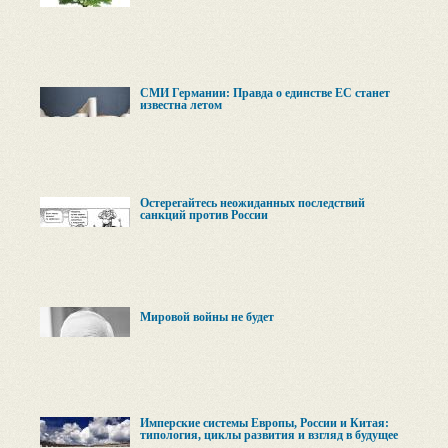
СМИ Германии: Правда о единстве ЕС станет
известна летом
Остерегайтесь неожиданных последствий
санкций против России
Мировой войны не будет
Имперские системы Европы, России и Китая:
типология, циклы развития и взгляд в будущее