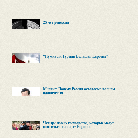
25 лет рецессии
“Нужна ли Турции Большая Европа?”
Мнение: Почему Россия осталась в полном
одиночестве
Четыре новых государства, которые могут
появиться на карте Европы