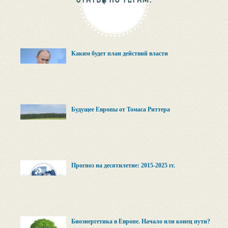
Каким будет план действий власти
Будущее Европы от Томаса Риттера
Прогноз на десятилетие: 2015-2025 гг.
Биоэнергетика в Европе. Начало или конец пути?