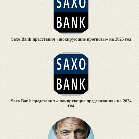
Saxo Bank представил «шокирующие прогнозы» на 2025 год
Saxo Bank представил «шокирующие предсказания» на 2024
год