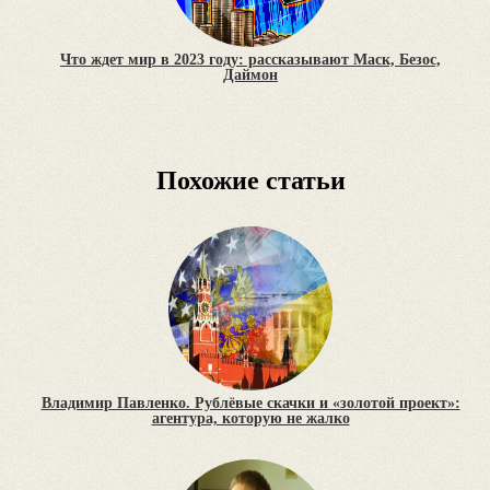
Что ждет мир в 2023 году: рассказывают Маск, Безос,
Даймон
Похожие статьи
Владимир Павленко. Рублёвые скачки и «золотой проект»:
агентура, которую не жалко