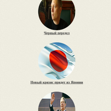
Черный передел
Новый кризис придет из Японии