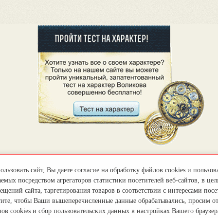
льзовать сайт, Вы даете согласие на обработку файлов cookies и пользов
емых посредством агрегаторов статистики посетителей веб-сайтов, в цел
ещений сайта, таргетирования товаров в соответствии с интересами посет
тите, чтобы Ваши вышеперечисленные данные обрабатывались, просим о
ов cookies и сбор пользовательских данных в настройках Вашего браузер