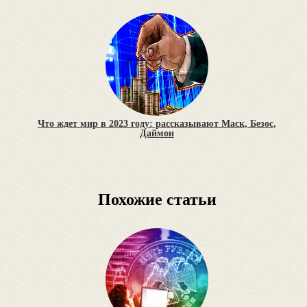
Что ждет мир в 2023 году: рассказывают Маск, Безос,
Даймон
Похожие статьи