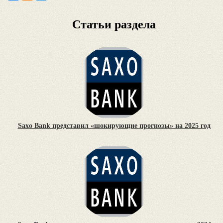
Статьи раздела
Saxo Bank представил «шокирующие прогнозы» на 2025 год