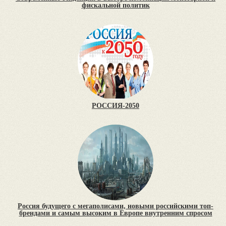
фискальной политик
РОССИЯ-2050
Россия будущего с мегаполисами, новыми российскими топ-
брендами и самым высоким в Европе внутренним спросом