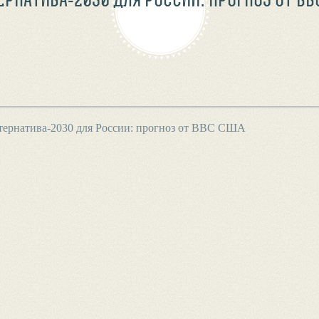
тернатива-2030 для России: прогноз от ВВС США