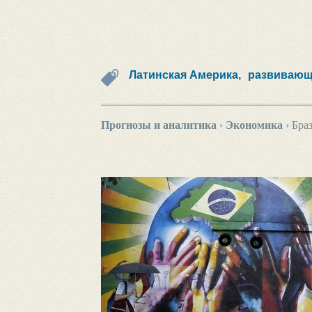
Латинская Америка,
развивающ
Прогнозы и аналитика
›
Экономика
›
Бра