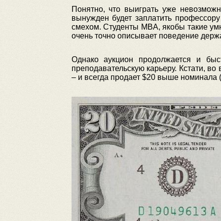
Понятно, что выиграть уже невозможн
вынужден будет заплатить профессору 
смехом. Студенты MBA, якобы такие ум
очень точно описывает поведение держ
Однако аукцион продолжается и быс
преподавательскую карьеру. Кстати, в
– и всегда продает $20 выше номинала (