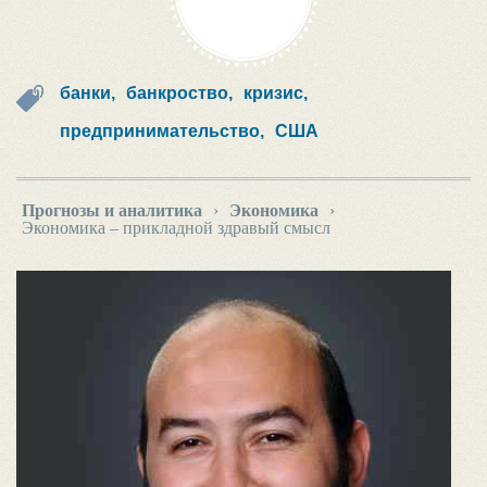
банки,
банкроство,
кризис,
предпринимательство,
США
Прогнозы и аналитика
›
Экономика
›
Экономика – прикладной здравый смысл