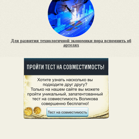
Для развития технологичной экономики пора вспомнить об
артелях