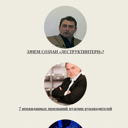
ЗАЧЕМ СОЗДАН «ДЕСТРУКТИНТЕРН»?
7 неожиданных признаний мужчин-руководителей