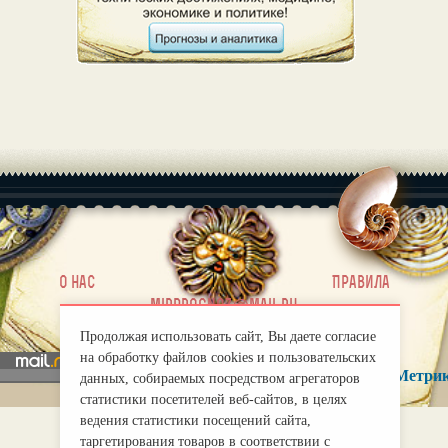
|
О нас
Правила
mirprognoz@mail.ru
Продолжая использовать сайт, Вы даете согласие
на обработку файлов cookies и пользовательских
данных, собираемых посредством агрегаторов
статистики посетителей веб-сайтов, в целях
ведения статистики посещений сайта,
таргетирования товаров в соответствии с