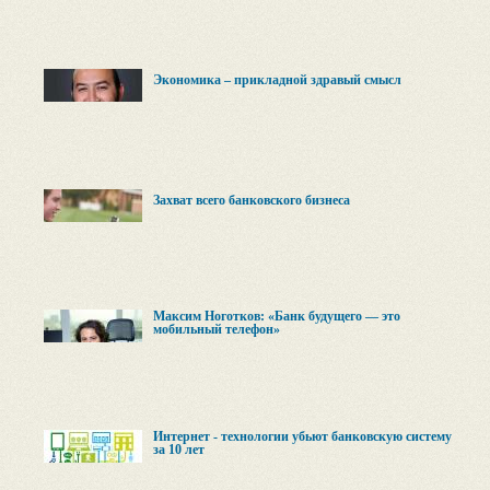
Экономика – прикладной здравый смысл
Захват всего банковского бизнеса
Максим Ноготков: «Банк будущего — это
мобильный телефон»
Интернет - технологии убьют банковскую систему
за 10 лет