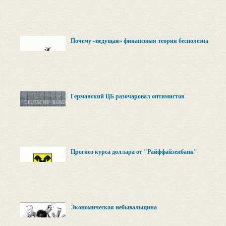
Почему «ведущая» финансовая теория бесполезна
Германский ЦБ разочаровал оптимистов
Прогноз курса доллара от "Райффайзенбанк"
Экономическая небывальщина