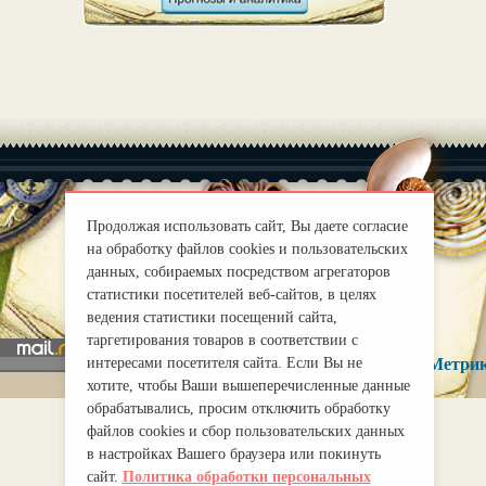
Продолжая использовать сайт, Вы даете согласие
на обработку файлов cookies и пользовательских
|
О нас
Правила
данных, собираемых посредством агрегаторов
mirprognoz@mail.ru
статистики посетителей веб-сайтов, в целях
ведения статистики посещений сайта,
таргетирования товаров в соответствии с
интересами посетителя сайта. Если Вы не
хотите, чтобы Ваши вышеперечисленные данные
обрабатывались, просим отключить обработку
файлов cookies и сбор пользовательских данных
в настройках Вашего браузера или покинуть
сайт.
Политика обработки персональных