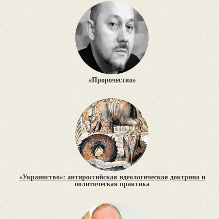
«Пророчество»
«Украинство»: антироссийская идеологическая доктрина и
политическая практика