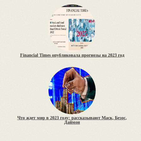
Financial Times опубликовала прогнозы на 2023 год
Что ждет мир в 2023 году: рассказывают Маск, Безос,
Даймон