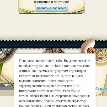
Продолжая использовать сайт, Вы даете согласие
|
О нас
Правила
на обработку файлов cookies и пользовательских
данных, собираемых посредством агрегаторов
mirprognoz@mail.ru
статистики посетителей веб-сайтов, в целях
ведения статистики посещений сайта,
таргетирования товаров в соответствии с
интересами посетителя сайта. Если Вы не
хотите, чтобы Ваши вышеперечисленные данные
обрабатывались, просим отключить обработку
файлов cookies и сбор пользовательских данных