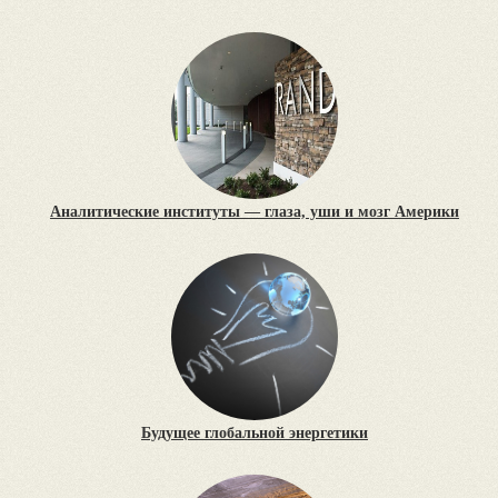
Аналитические институты — глаза, уши и мозг Америки
Будущее глобальной энергетики