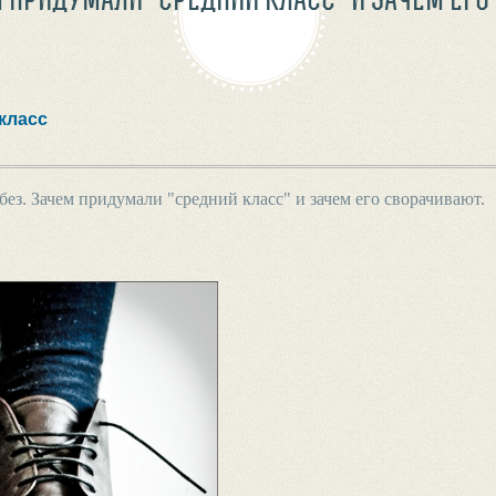
класс
ез. Зачем придумали "средний класс" и зачем его сворачивают.