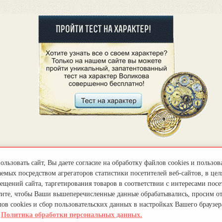
льзовать сайт, Вы даете согласие на обработку файлов cookies и пользов
емых посредством агрегаторов статистики посетителей веб-сайтов, в цел
ещений сайта, таргетирования товаров в соответствии с интересами посет
тите, чтобы Ваши вышеперечисленные данные обрабатывались, просим о
ов cookies и сбор пользовательских данных в настройках Вашего браузер
.
Политика обработки персональных данных.