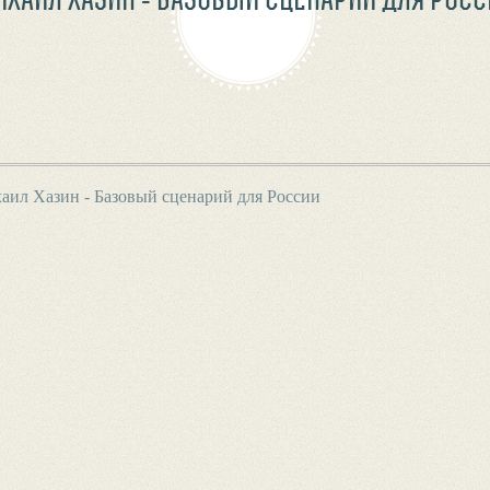
аил Хазин - Базовый сценарий для России