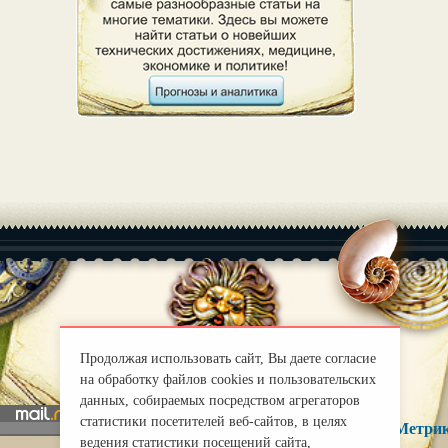
|
О нас
Правила
mirprognoz@mail.ru
Продолжая использовать сайт, Вы даете согласие
на обработку файлов cookies и пользовательских
данных, собираемых посредством агрегаторов
статистики посетителей веб-сайтов, в целях
ведения статистики посещений сайта,