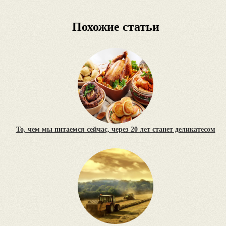
Похожие статьи
То, чем мы питаемся сейчас, через 20 лет станет деликатесом