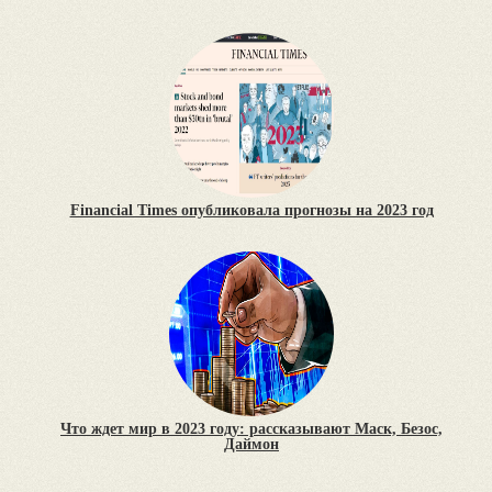
Financial Times опубликовала прогнозы на 2023 год
Что ждет мир в 2023 году: рассказывают Маск, Безос,
Даймон