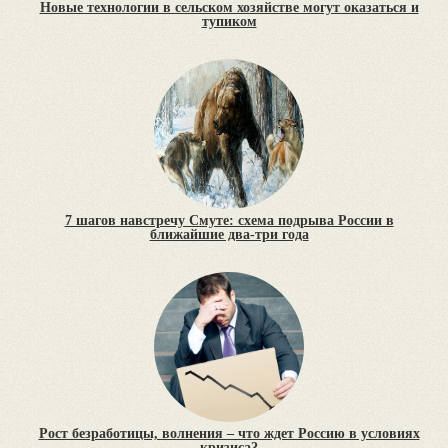
Новые технологии в сельском хозяйстве могут оказаться и
тупиком
7 шагов навстречу Смуте: схема подрыва России в
ближайшие два-три года
Рост безработицы, волнения – что ждет Россию в условиях
кризиса?