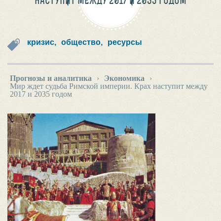
НАСТУПИТ МЕЖДУ 2017 И 2035 ГОДОМ
кризис,
общество,
ресурсы
Прогнозы и аналитика
›
Экономика
›
Мир ждет судьба Римской империи. Крах наступит между
2017 и 2035 годом