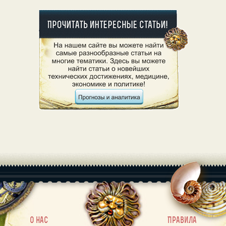
|
О нас
Правила