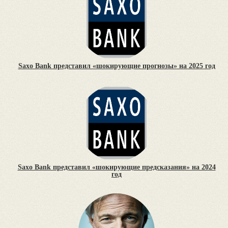
Saxo Bank представил «шокирующие прогнозы» на 2025 год
Saxo Bank представил «шокирующие предсказания» на 2024
год