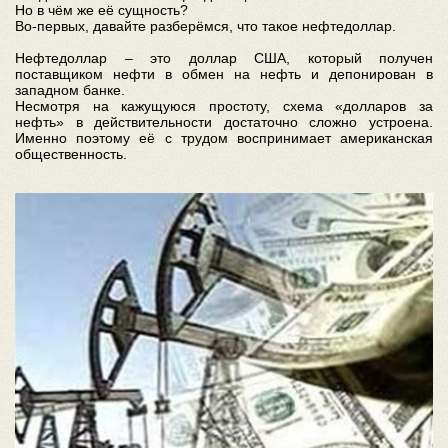
Но в чём же её сущность?
Во-первых, давайте разберёмся, что такое нефтедоллар.
Нефтедоллар – это доллар США, который получен
поставщиком нефти в обмен на нефть и депонирован в
западном банке.
Несмотря на кажущуюся простоту, схема «долларов за
нефть» в действительности достаточно сложно устроена.
Именно поэтому её с трудом воспринимает американская
общественность.