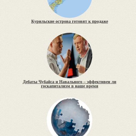
Курильские острова готовят к продаже
Дебаты Чубайса и Навального – эффективен ли
госкапитализм в наше время