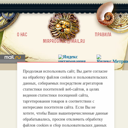
|
О нас
Правила
mirprognoz@mail.ru
Продолжая использовать сайт, Вы даете согласие
на обработку файлов cookies и пользовательских
данных, собираемых посредством агрегаторов
статистики посетителей веб-сайтов, в целях
ведения статистики посещений сайта,
таргетирования товаров в соответствии с
интересами посетителя сайта. Если Вы не
хотите, чтобы Ваши вышеперечисленные данные
обрабатывались, просим отключить обработку
файлов cookies и сбор пользовательских данных