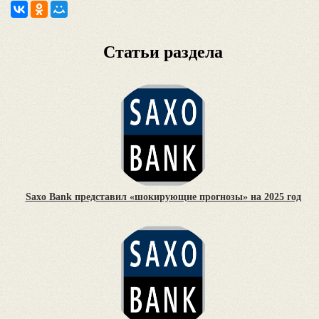
Статьи раздела
Saxo Bank представил «шокирующие прогнозы» на 2025 год