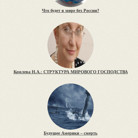
Что будет в мире без России?
Комлева Н.А.: СТРУКТУРА МИРОВОГО ГОСПОДСТВА
Будущее Америки – смерть