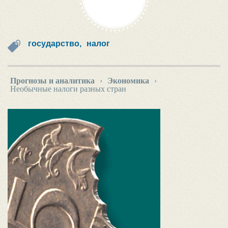
государство,
налог
Прогнозы и аналитика
›
Экономика
›
Необычные налоги разных стран