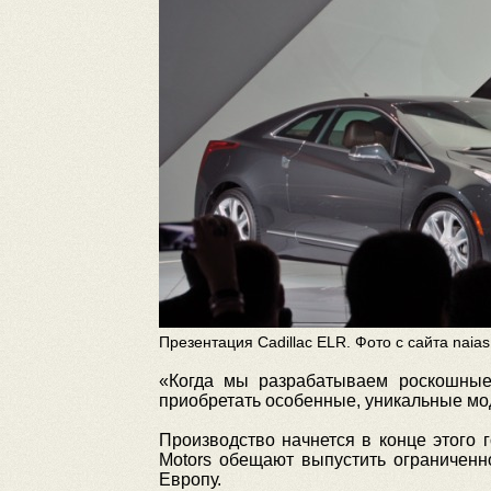
Презентация Cadillac ELR. Фото с сайта naia
«Когда мы разрабатываем роскошные
приобретать особенные, уникальные мод
Производство начнется в конце этого 
Motors обещают выпустить ограниченн
Европу.